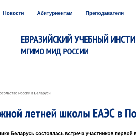
Новости
Абитуриентам
Преподаватели
ЕВРАЗИЙСКИЙ УЧЕБНЫЙ ИНСТ
МГИМО МИД РОССИИ
осольство России в Беларуси
жной летней школы ЕАЭС в По
лике Беларусь состоялась встреча участников первой