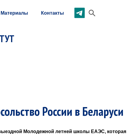
Материалы
Контакты
ИТУТ
сольство России в Беларуси
 выездной Молодежной летней школы ЕАЭС, которая