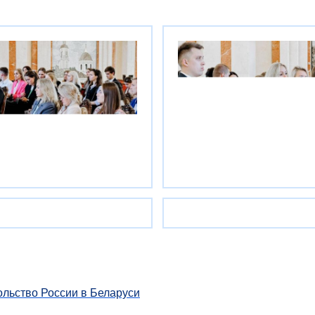
льство России в Беларуси