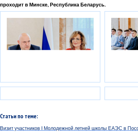
проходит в Минске, Республика Беларусь.
Статьи по теме:
Визит участников I Молодежной летней школы ЕАЭС в Посо