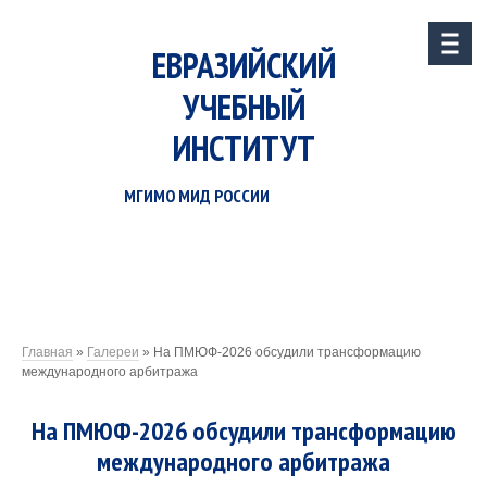
ЕВРАЗИЙСКИЙ
УЧЕБНЫЙ
ИНСТИТУТ
МГИМО МИД РОССИИ
Главная
»
Галереи
»
На ПМЮФ-2026 обсудили трансформацию
международного арбитража
На ПМЮФ-2026 обсудили трансформацию
международного арбитража