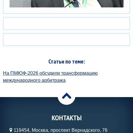
Статьи по теме:
На ПМЮФ-2026 обсудили трансформацию
международного арбитража
>
КОНТАКТЫ
119454, Москва, проспект Вернадского, 76