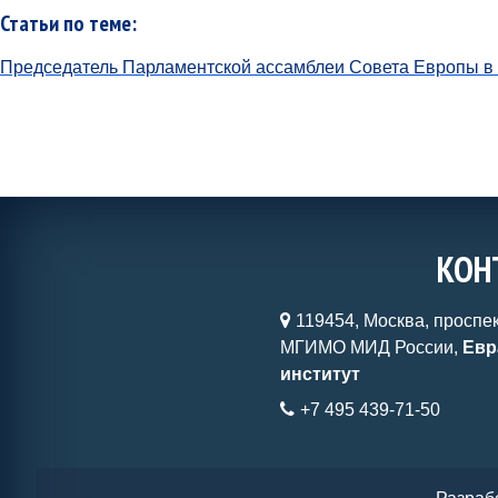
Статьи по теме:
Председатель Парламентской ассамблеи Совета Европы 
КОН
119454, Москва, проспек
МГИМО МИД России,
Евр
институт
+7 495 439-71-50