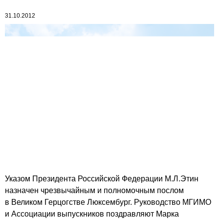
31.10.2012
Указом Президента Российской Федерации М.Л.Этин
назначен чрезвычайным и полномочным послом
в Великом Герцогстве Люксембург. Руководство МГИМО
и Ассоциации выпускников поздравляют Марка