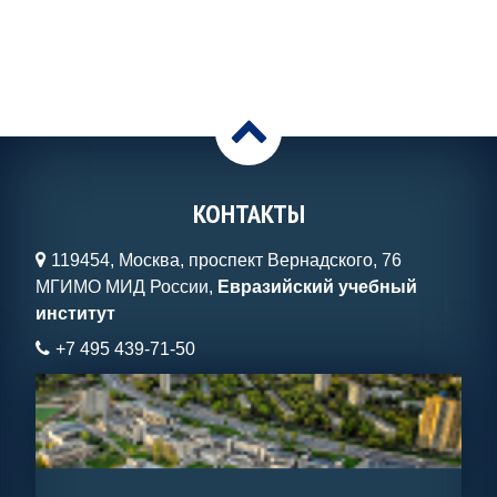
>
КОНТАКТЫ
119454, Москва, проспект Вернадского, 76
МГИМО МИД России,
Евразийский учебный
институт
+7 495 439-71-50