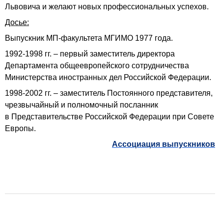
Львовича и желают новых профессиональных успехов.
Досье:
Выпускник МП-факультета МГИМО 1977 года.
1992-1998 гг. – первый заместитель директора
Департамента общеевропейского сотрудничества
Министерства иностранных дел Российской Федерации.
1998-2002 гг. – заместитель Постоянного представителя,
чрезвычайный и полномочный посланник
в Представительстве Российской Федерации при Совете
Европы.
Ассоциация выпускников