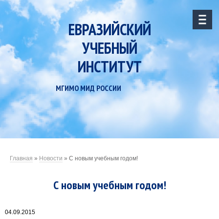
ЕВРАЗИЙСКИЙ
УЧЕБНЫЙ
ИНСТИТУТ
МГИМО МИД РОССИИ
Главная
»
Новости
»
С новым учебным годом!
С новым учебным годом!
04.09.2015