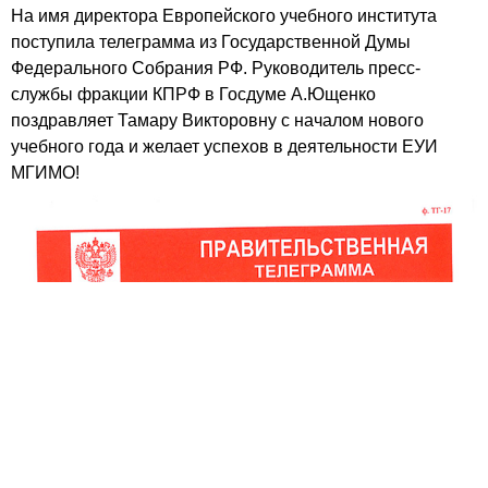
На имя директора Европейского учебного института
поступила телеграмма из Государственной Думы
Федерального Собрания РФ. Руководитель пресс-
службы фракции КПРФ в Госдуме А.Ющенко
поздравляет Тамару Викторовну с началом нового
учебного года и желает успехов в деятельности ЕУИ
МГИМО!