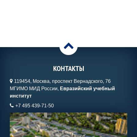
>
КОНТАКТЫ
119454, Москва, проспект Вернадского, 76
МГИМО МИД России,
Евразийский учебный
институт
+7 495 439-71-50