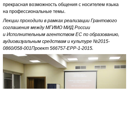
прекрасная возможность общения с носителем языка
на профессиональные темы.
Лекции проходили в рамках реализации Грантового
соглашения между МГИМО МИД России
и Исполнительным агентством ЕС по образованию,
аудиовизуальным средствам и культуре №2015-
0860/058-001
Проект 566757-ЕРР-1-2015.