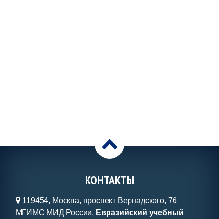
>
КОНТАКТЫ
119454, Москва, проспект Вернадского, 76
МГИМО МИД России,
Евразийский учебный