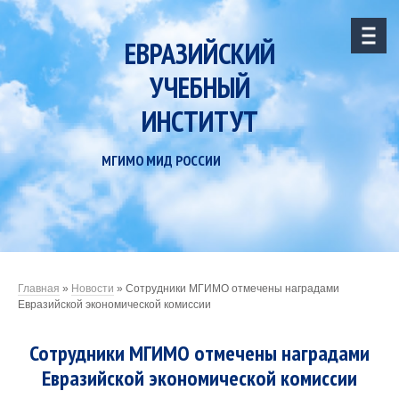
ЕВРАЗИЙСКИЙ
УЧЕБНЫЙ
ИНСТИТУТ
МГИМО МИД РОССИИ
Главная
»
Новости
»
Сотрудники МГИМО отмечены наградами
Евразийской экономической комиссии
Сотрудники МГИМО отмечены наградами
Евразийской экономической комиссии