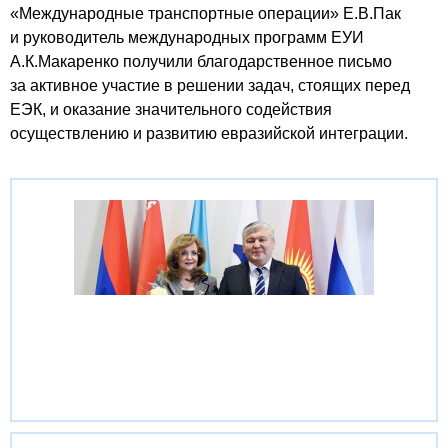
«Международные транспортные операции» Е.В.Пак
и руководитель международных программ ЕУИ
А.К.Макаренко получили благодарственное письмо
за активное участие в решении задач, стоящих перед
ЕЭК, и оказание значительного содействия
осуществлению и развитию евразийской интеграции.