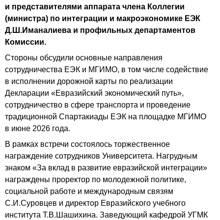
и представителями аппарата члена Коллегии
(министра) по интеграции и макроэкономике ЕЭК
Д.Ш.Иманалиева и профильных департаментов
Комиссии.
Стороны обсудили основные направления
сотрудничества ЕЭК и МГИМО, в том числе содействие
в исполнении дорожной карты по реализации
Декларации «Евразийский экономический путь»,
сотрудничество в сфере транспорта и проведение
традиционной Спартакиады ЕЭК на площадке МГИМО
в июне 2026 года.
В рамках встречи состоялось торжественное
награждение сотрудников Университета. Нагрудным
знаком «За вклад в развитие евразийской интеграции»
награждены проректор по молодежной политике,
социальной работе и международным связям
С.И.Суровцев и директор Евразийского учебного
института Т.В.Шашихина. Заведующий кафедрой УГМК