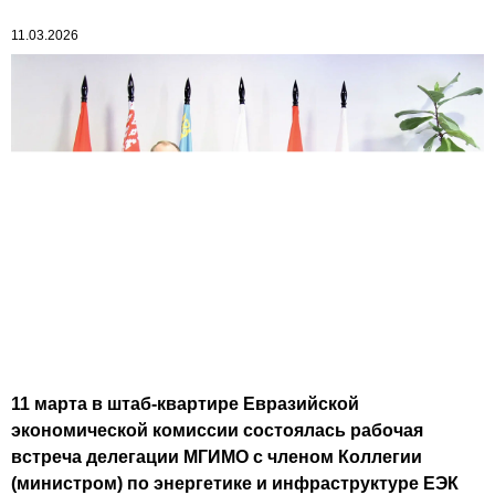
11.03.2026
11 марта в штаб-квартире Евразийской
экономической комиссии состоялась рабочая
встреча делегации МГИМО с членом Коллегии
(министром) по энергетике и инфраструктуре ЕЭК