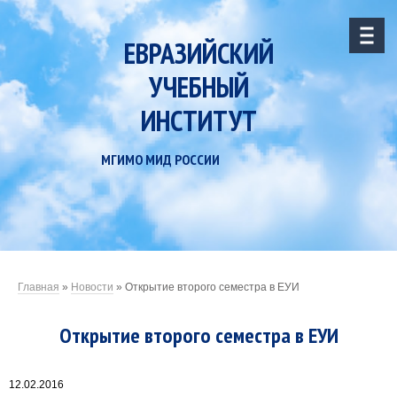
ЕВРАЗИЙСКИЙ
УЧЕБНЫЙ
ИНСТИТУТ
МГИМО МИД РОССИИ
Главная
»
Новости
»
Открытие второго семестра в ЕУИ
Открытие второго семестра в ЕУИ
12.02.2016