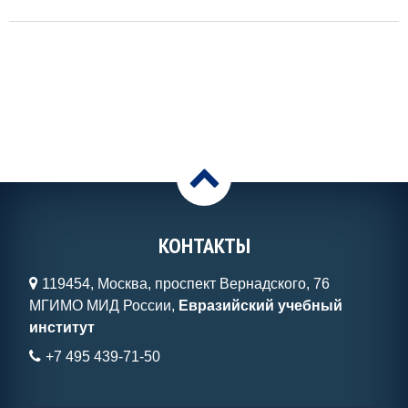
>
КОНТАКТЫ
119454, Москва, проспект Вернадского, 76
МГИМО МИД России,
Евразийский учебный
институт
+7 495 439-71-50