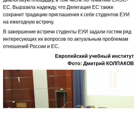
ЕС. Выразила надежду, что Делегация ЕС также
сохранит традицию приглашения к себе студентов ЕУИ
на ежегодную встречу.
В завершение встречи студенты ЕУИ задали гостям ряд
интересующих их вопросов по актуальным проблемам
отношений России и ЕС.
Европейский учебный институт
Фото: Дмитрий КОЛПАКОВ