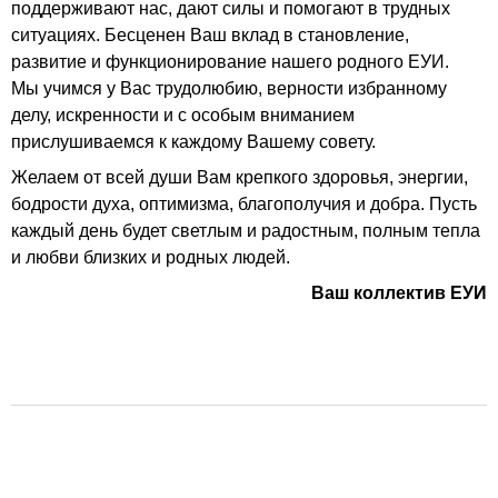
поддерживают нас, дают силы и помогают в трудных
ситуациях. Бесценен Ваш вклад в становление,
развитие и функционирование нашего родного ЕУИ.
Мы учимся у Вас трудолюбию, верности избранному
делу, искренности и с особым вниманием
прислушиваемся к каждому Вашему совету.
Желаем от всей души Вам крепкого здоровья, энергии,
бодрости духа, оптимизма, благополучия и добра. Пусть
каждый день будет светлым и радостным, полным тепла
и любви близких и родных людей.
Ваш коллектив ЕУИ