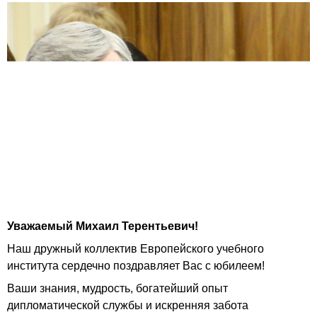
Уважаемый Михаил Терентьевич!
Наш дружный коллектив Европейского учебного
института сердечно поздравляет Вас с юбилеем!
Ваши знания, мудрость, богатейший опыт
дипломатической службы и искренняя забота