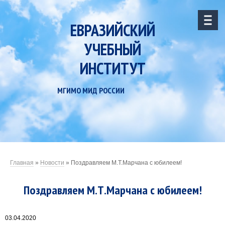
ЕВРАЗИЙСКИЙ
УЧЕБНЫЙ
ИНСТИТУТ
МГИМО МИД РОССИИ
Главная
»
Новости
»
Поздравляем М.Т.Марчана с юбилеем!
Поздравляем М.Т.Марчана с юбилеем!
03.04.2020