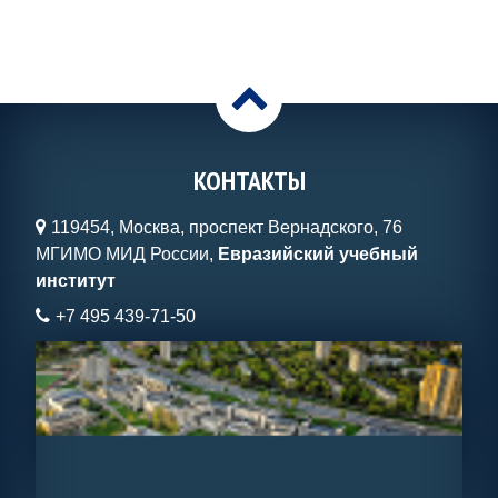
>
КОНТАКТЫ
119454, Москва, проспект Вернадского, 76
МГИМО МИД России,
Евразийский учебный
институт
+7 495 439-71-50