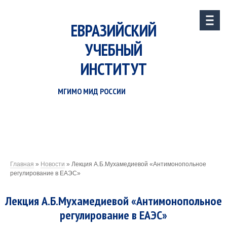
ЕВРАЗИЙСКИЙ
УЧЕБНЫЙ
ИНСТИТУТ
МГИМО МИД РОССИИ
Главная
»
Новости
»
Лекция А.Б.Мухамедиевой «Антимонопольное
регулирование в ЕАЭС»
Лекция А.Б.Мухамедиевой «Антимонопольное
регулирование в ЕАЭС»