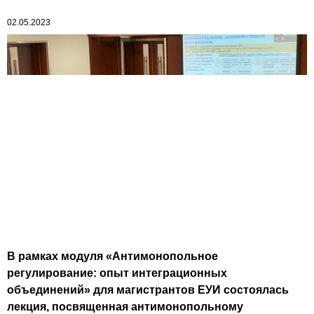
02.05.2023
В рамках модуля «Антимонопольное
регулирование: опыт интеграционных
объединений» для магистрантов ЕУИ состоялась
лекция, посвященная антимонопольному