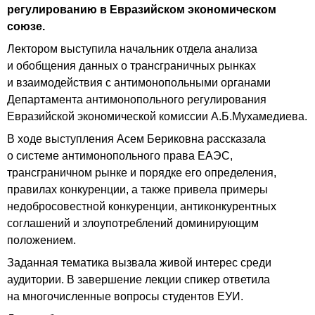
регулированию в Евразийском экономическом
союзе.
Лектором выступила начальник отдела анализа
и обобщения данных о трансграничных рынках
и взаимодействия с антимонопольными органами
Департамента антимонопольного регулирования
Евразийской экономической комиссии А.Б.Мухамедиева.
В ходе выступления Асем Бериковна рассказала
о системе антимонопольного права ЕАЭС,
трансграничном рынке и порядке его определения,
правилах конкуренции, а также привела примеры
недобросовестной конкуренции, антиконкурентных
соглашений и злоупотреблений доминирующим
положением.
Заданная тематика вызвала живой интерес среди
аудитории. В завершение лекции спикер ответила
на многочисленные вопросы студентов ЕУИ.