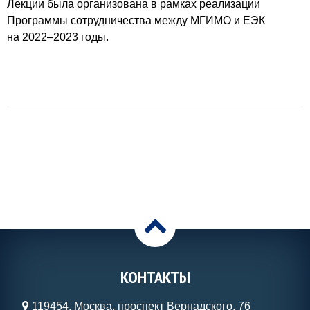
Лекции была организована в рамках реализации
Программы сотрудничества между МГИМО и ЕЭК
на 2022–2023 годы.
>
КОНТАКТЫ
119454, Москва, проспект Вернадского, 76