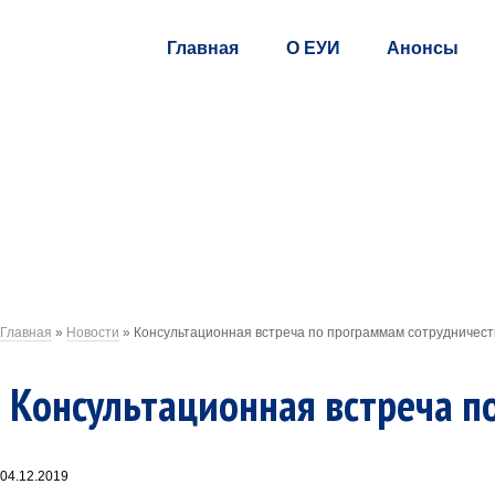
Главная
О ЕУИ
Анонсы
Главная
»
Новости
»
Консультационная встреча по программам сотрудничес
Консультационная встреча п
04.12.2019