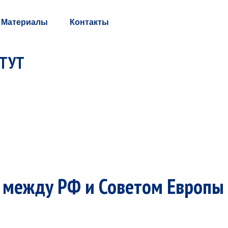
Материалы
Контакты
ИТУТ
а между РФ и Советом Европы