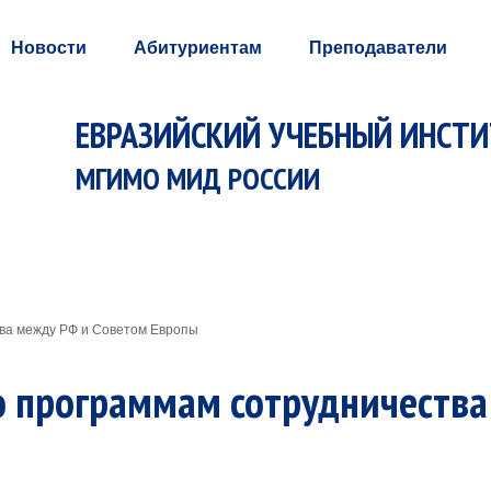
Новости
Абитуриентам
Преподаватели
ЕВРАЗИЙСКИЙ УЧЕБНЫЙ ИНСТ
МГИМО МИД РОССИИ
тва между РФ и Советом Европы
о программам сотрудничеств