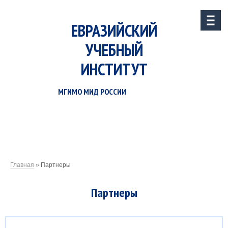
ЕВРАЗИЙСКИЙ
УЧЕБНЫЙ
ИНСТИТУТ
МГИМО МИД РОССИИ
Главная
»
Партнеры
Партнеры