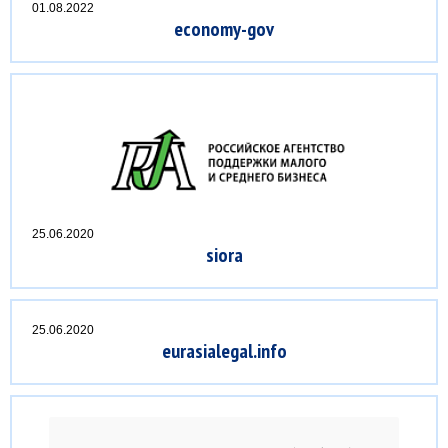
01.08.2022
economy-gov
25.06.2020
siora
25.06.2020
eurasialegal.info