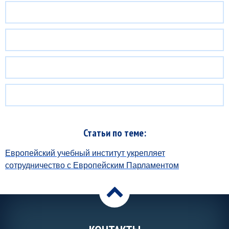
Статьи по теме:
Европейский учебный институт укрепляет
сотрудничество с Европейским Парламентом
>