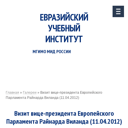
ЕВРАЗИЙСКИЙ
УЧЕБНЫЙ
ИНСТИТУТ
МГИМО МИД РОССИИ
Главная
»
Галереи
»
Визит вице-президента Европейского
Парламента Райнарда Виланда (11.04.2012)
Визит вице-президента Европейского
Парламента Райнарда Виланда (11.04.2012)