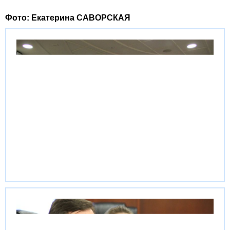
Фото: Екатерина САВОРСКАЯ