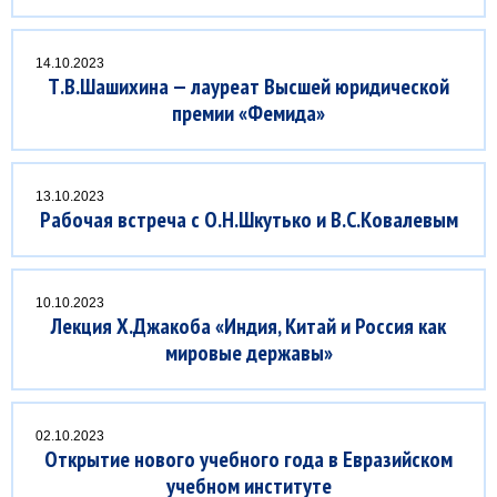
14.10.2023
Т.В.Шашихина — лауреат Высшей юридической
премии «Фемида»
13.10.2023
Рабочая встреча с О.Н.Шкутько и В.С.Ковалевым
10.10.2023
Лекция Х.Джакоба «Индия, Китай и Россия как
мировые державы»
02.10.2023
Открытие нового учебного года в Евразийском
учебном институте