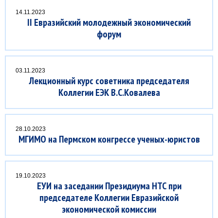
14.11.2023
II Евразийский молодежный экономический
форум
03.11.2023
Лекционный курс советника председателя
Коллегии ЕЭК В.С.Ковалева
28.10.2023
МГИМО на Пермском конгрессе ученых-юристов
19.10.2023
ЕУИ на заседании Президиума НТС при
председателе Коллегии Евразийской
экономической комиссии