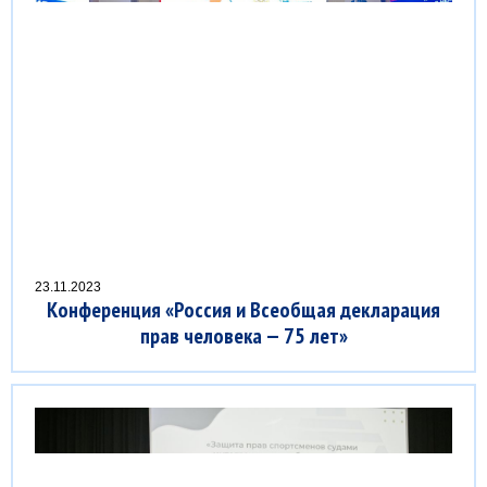
23.11.2023
Конференция «Россия и Всеобщая декларация
прав человека — 75 лет»