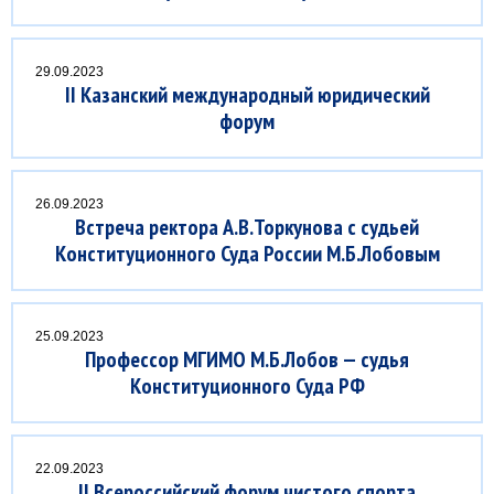
29.09.2023
II Казанский международный юридический
форум
26.09.2023
Встреча ректора А.В.Торкунова с судьей
Конституционного Суда России М.Б.Лобовым
25.09.2023
Профессор МГИМО М.Б.Лобов — судья
Конституционного Суда РФ
22.09.2023
II Всероссийский форум чистого спорта