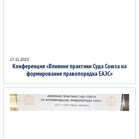
17.11.2023
Конференция «Влияние практики Суда Союза на
формирование правопорядка ЕАЭС»