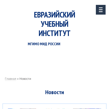
ЕВРАЗИЙСКИЙ
УЧЕБНЫЙ
ИНСТИТУТ
МГИМО МИД РОССИИ
Главная
»
Новости
Новости