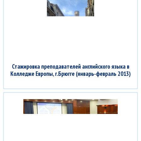
Стажировка преподавателей английского языка в
Колледже Европы, г.Брюгге (январь-февраль 2013)