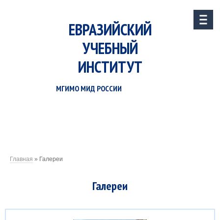
ЕВРАЗИЙСКИЙ
УЧЕБНЫЙ
ИНСТИТУТ
МГИМО МИД РОССИИ
Главная
»
Галереи
Галереи