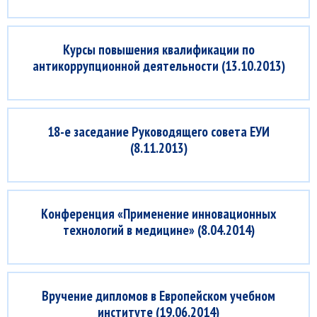
Курсы повышения квалификации по
антикоррупционной деятельности (13.10.2013)
18-е заседание Руководящего совета ЕУИ
(8.11.2013)
Конференция «Применение инновационных
технологий в медицине» (8.04.2014)
Вручение дипломов в Европейском учебном
институте (19.06.2014)