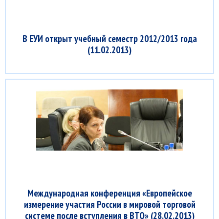
В ЕУИ открыт учебный семестр 2012/2013 года
(11.02.2013)
Международная конференция «Европейское
измерение участия России в мировой торговой
системе после вступления в ВТО» (28.02.2013)