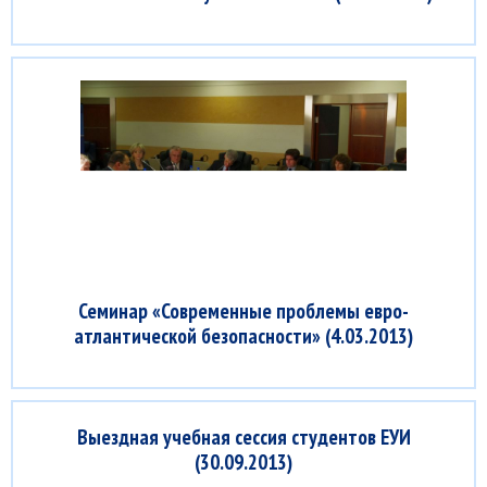
Семинар «Современные проблемы евро-
атлантической безопасности» (4.03.2013)
Выездная учебная сессия студентов ЕУИ
(30.09.2013)