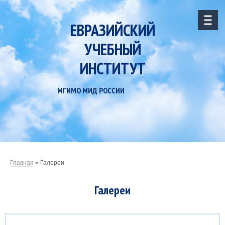
ЕВРАЗИЙСКИЙ
УЧЕБНЫЙ
ИНСТИТУТ
МГИМО МИД РОССИИ
Главная
»
Галереи
Галереи