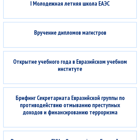
I Молодежная летняя школа ЕАЭС
Вручение дипломов магистров
Открытие учебного года в Евразийском учебном
институте
Брифинг Секретариата Евразийской группы по
противодействию отмыванию преступных
доходов и финансированию терроризма