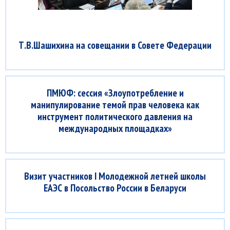
Т.В.Шашихина на совещании в Совете Федерации
ПМЮФ: сессия «Злоупотребление и
манипулирование темой прав человека как
инструмент политического давления на
международных площадках»
Визит участников I Молодежной летней школы
ЕАЭС в Посольство России в Беларуси