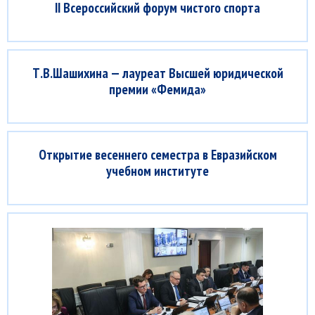
II Всероссийский форум чистого спорта
Т.В.Шашихина — лауреат Высшей юридической
премии «Фемида»
Открытие весеннего семестра в Евразийском
учебном институте